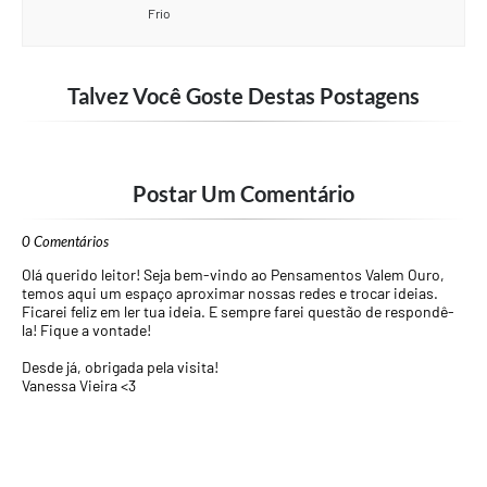
Frio
Talvez Você Goste Destas Postagens
Postar Um Comentário
0 Comentários
Olá querido leitor! Seja bem-vindo ao Pensamentos Valem Ouro,
temos aqui um espaço aproximar nossas redes e trocar ideias.
Ficarei feliz em ler tua ideia. E sempre farei questão de respondê-
la! Fique a vontade!
Desde já, obrigada pela visita!
Vanessa Vieira <3