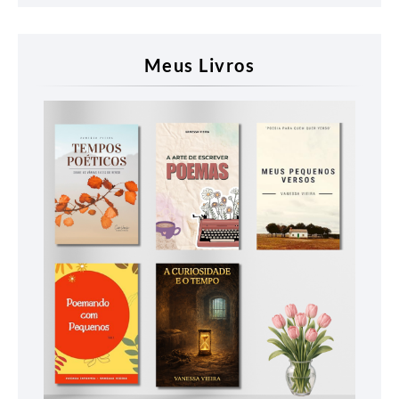
Meus Livros