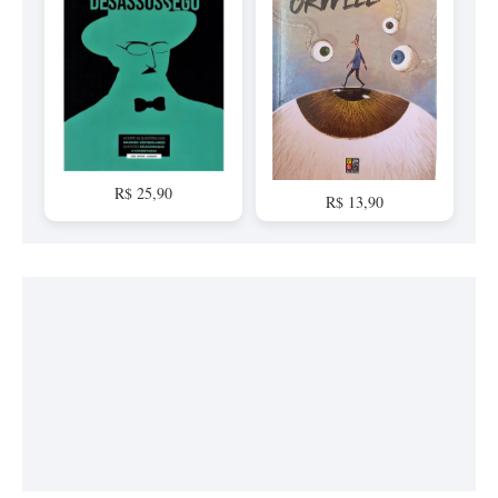
R$ 25,90
R$ 13,90