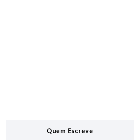
Quem Escreve