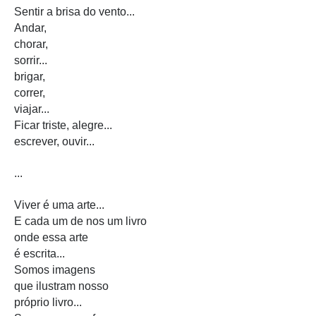
Sentir a brisa do vento...
Andar,
chorar,
sorrir...
brigar,
correr,
viajar...
Ficar triste, alegre...
escrever, ouvir...
...
Viver é uma arte...
E cada um de nos um livro
onde essa arte
é escrita...
Somos imagens
que ilustram nosso
próprio livro...