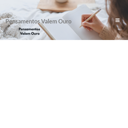
Pensamentos Valem Ouro