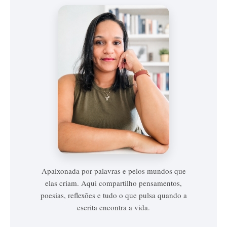
Vanessa
Vieira
Apaixonada por palavras e pelos mundos que
elas criam. Aqui compartilho pensamentos,
poesias, reflexões e tudo o que pulsa quando a
escrita encontra a vida.