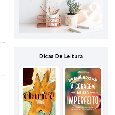
Dicas De Leitura