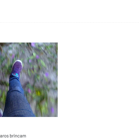
aros brincam