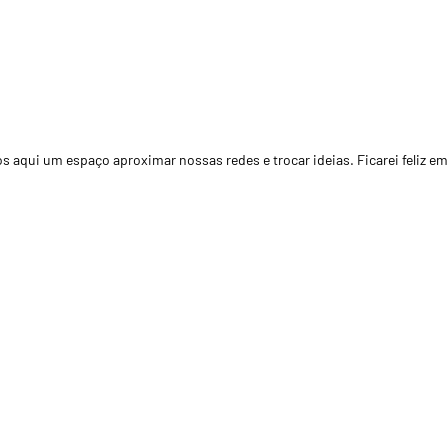
 aqui um espaço aproximar nossas redes e trocar ideias. Ficarei feliz em 