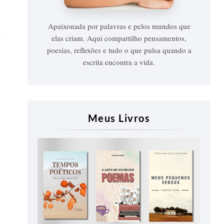
Apaixonada por palavras e pelos mundos que
elas criam. Aqui compartilho pensamentos,
poesias, reflexões e tudo o que pulsa quando a
escrita encontra a vida.
Meus Livros