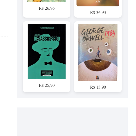
R$ 26,96
R$ 36,93
R$ 25,90
R$ 13,90