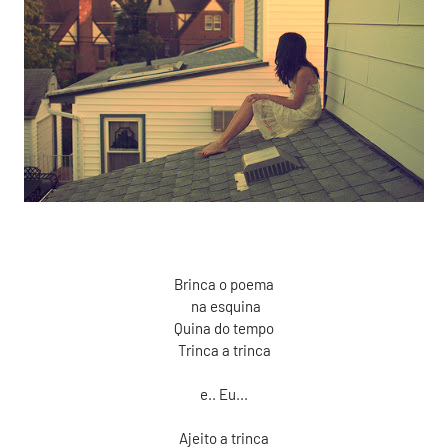
Brinca o poema
na esquina
Quina do tempo
Trinca a trinca
e.. Eu...
Ajeito a trinca