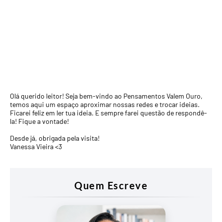
Olá querido leitor! Seja bem-vindo ao Pensamentos Valem Ouro,
temos aqui um espaço aproximar nossas redes e trocar ideias.
Ficarei feliz em ler tua ideia. E sempre farei questão de respondê-
la! Fique a vontade!
Desde já, obrigada pela visita!
Vanessa Vieira <3
Quem Escreve