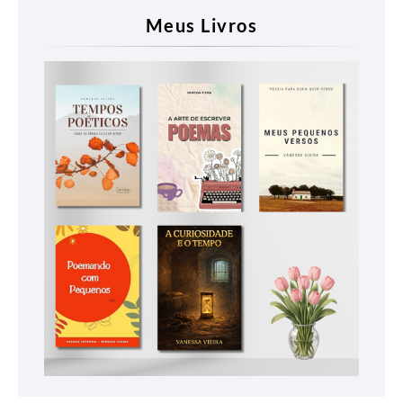
Meus Livros