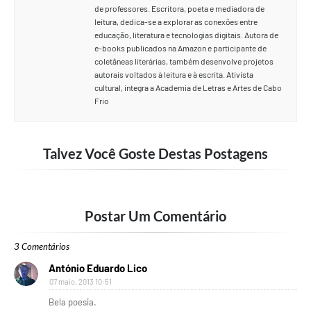
de professores. Escritora, poeta e mediadora de
leitura, dedica-se a explorar as conexões entre
educação, literatura e tecnologias digitais. Autora de
e-books publicados na Amazon e participante de
coletâneas literárias, também desenvolve projetos
autorais voltados à leitura e à escrita. Ativista
cultural, integra a Academia de Letras e Artes de Cabo
Frio
Talvez Você Goste Destas Postagens
Postar Um Comentário
3 Comentários
António Eduardo Lico
07 maio, 2013 10:51
Bela poesia.