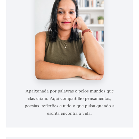
Vanessa
Vieira
Apaixonada por palavras e pelos mundos que
elas criam. Aqui compartilho pensamentos,
poesias, reflexões e tudo o que pulsa quando a
escrita encontra a vida.