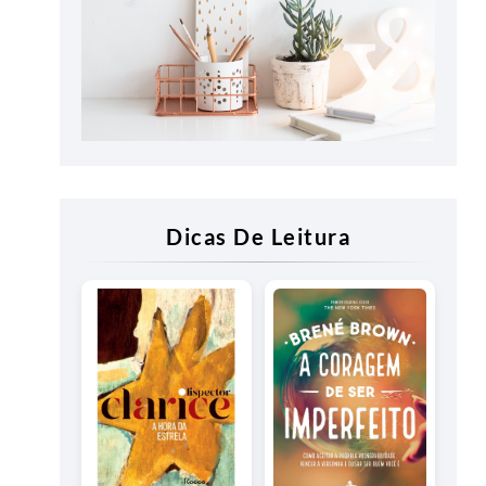
Dicas De Leitura