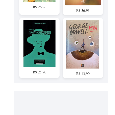
R$ 26,96
R$ 36,93
R$ 25,90
R$ 13,90