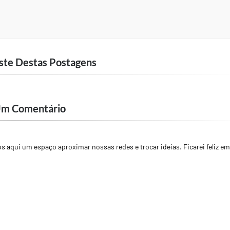
ste Destas Postagens
Um Comentário
 aqui um espaço aproximar nossas redes e trocar ideias. Ficarei feliz em 