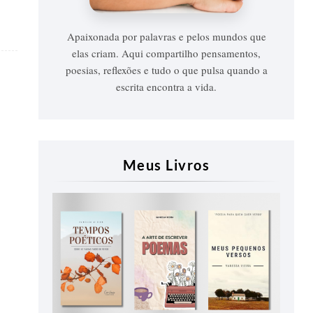
Apaixonada por palavras e pelos mundos que
elas criam. Aqui compartilho pensamentos,
poesias, reflexões e tudo o que pulsa quando a
escrita encontra a vida.
Meus Livros