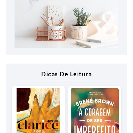
Dicas De Leitura