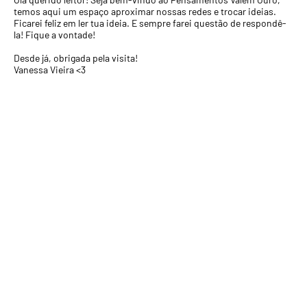
temos aqui um espaço aproximar nossas redes e trocar ideias.
Ficarei feliz em ler tua ideia. E sempre farei questão de respondê-
la! Fique a vontade!
Desde já, obrigada pela visita!
Vanessa Vieira <3