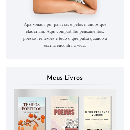
Vanessa
Vieira
Apaixonada por palavras e pelos mundos que
elas criam. Aqui compartilho pensamentos,
poesias, reflexões e tudo o que pulsa quando a
escrita encontra a vida.
Meus Livros