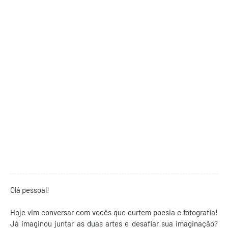
Olá pessoal!
Hoje vim conversar com vocês que curtem poesia e fotografia!
Já imaginou juntar as duas artes e desafiar sua imaginação?