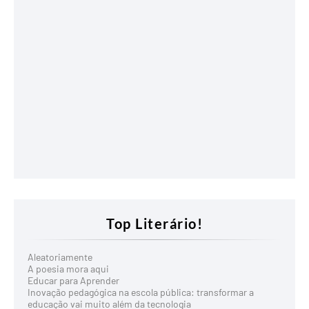
Top Literário!
Aleatoriamente
A poesia mora aqui
Educar para Aprender
Inovação pedagógica na escola pública: transformar a
educação vai muito além da tecnologia