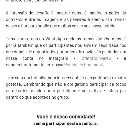
A intensão do desafio é mostrar como é mágico o poder da
conVersa
entre as imagens e as palavras e além disso treinar
nosso olhar para aquilo que muitas vezes nos passa batido.
Temos um grupo no WhatsApp onde os temas são liberados. É
por lá também que os participantes nos enviam seus trabalhos
que depois de organizados por ordem de envio são postados em
nossa conta no Instagram -
@retratoinverso
- e
concomitantemente em nossa
Página do Facebook
.
Tem sido um trabalho bem interessante e a experiência é muito
gostosa. Lembrando que não é obrigatório participar de todos
os desafios, desde que o participante seja ativo e esteja por
dentro do que acontece no grupo.
Você é nosso convidado!
venha participar desta aventura.