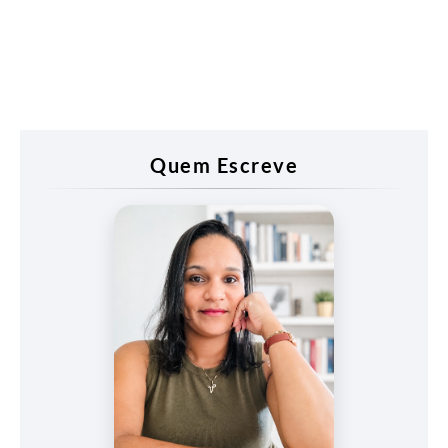
Quem Escreve