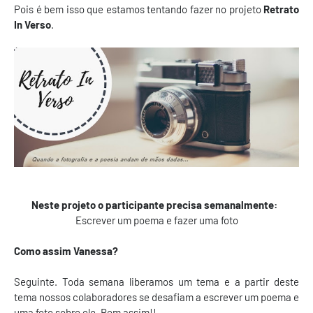
Pois é bem isso que estamos tentando fazer no projeto
Retrato
In Verso
.
Neste projeto o participante precisa semanalmente:
Escrever um poema e fazer uma foto
Como assim Vanessa?
Seguinte. Toda semana liberamos um tema e a partir deste
tema nossos colaboradores se desafiam a escrever um poema e
uma foto sobre ele. Bem assim!!