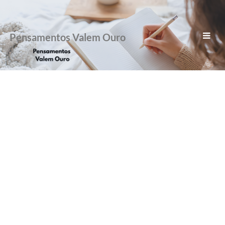
Pensamentos Valem Ouro