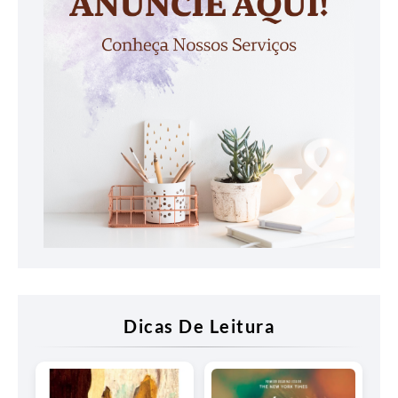
Dicas De Leitura