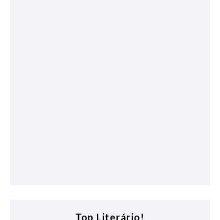
Top Literário!