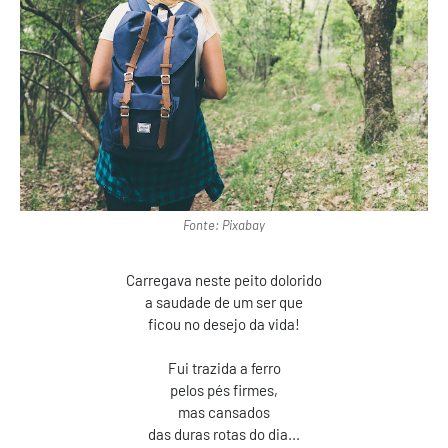
Fonte: Pixabay
Carregava neste peito dolorido
a saudade de um ser que
ficou no desejo da vida!
Fui trazida a ferro
pelos pés firmes,
mas cansados
das duras rotas do dia...