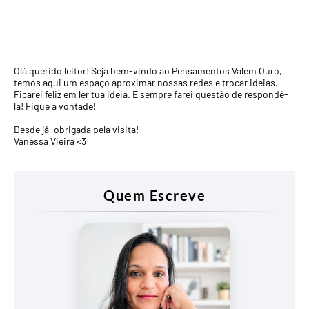
Olá querido leitor! Seja bem-vindo ao Pensamentos Valem Ouro,
temos aqui um espaço aproximar nossas redes e trocar ideias.
Ficarei feliz em ler tua ideia. E sempre farei questão de respondê-
la! Fique a vontade!
Desde já, obrigada pela visita!
Vanessa Vieira <3
Quem Escreve