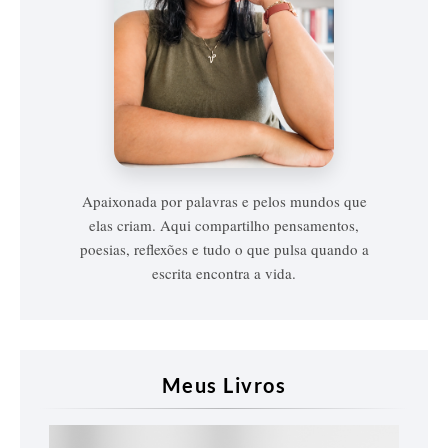
Vanessa
Vieira
Apaixonada por palavras e pelos mundos que
elas criam. Aqui compartilho pensamentos,
poesias, reflexões e tudo o que pulsa quando a
escrita encontra a vida.
Meus Livros