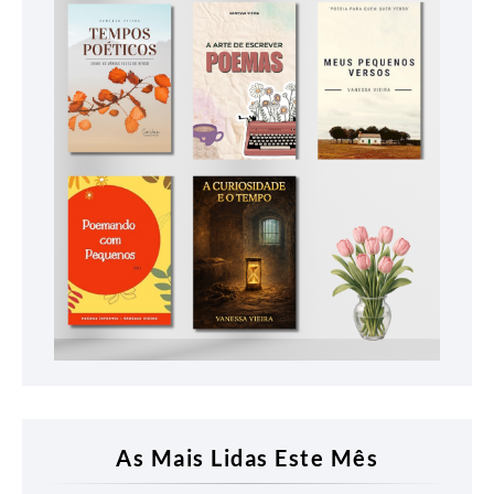
As Mais Lidas Este Mês