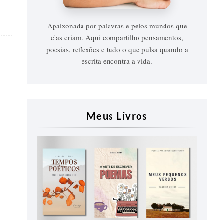
Apaixonada por palavras e pelos mundos que
elas criam. Aqui compartilho pensamentos,
poesias, reflexões e tudo o que pulsa quando a
escrita encontra a vida.
Meus Livros