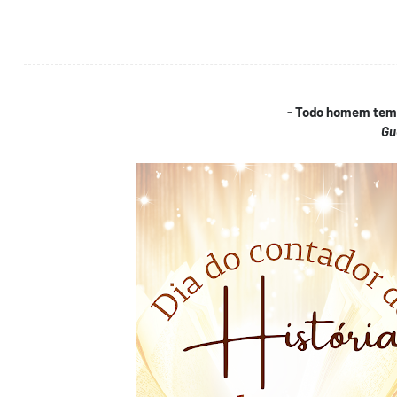
- Todo homem tem 
Gu