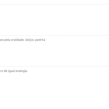
es pela oralidade. beijos, pedrita
ro de igual analogia.