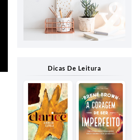
Dicas De Leitura