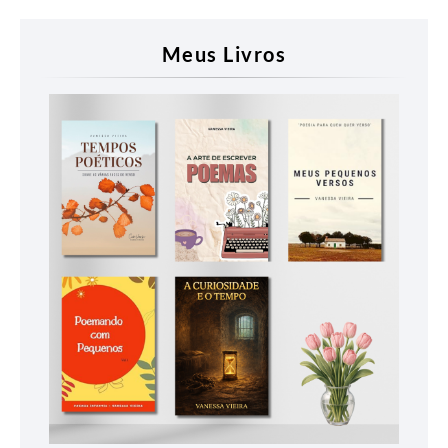
Meus Livros