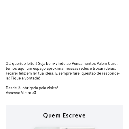
Olá querido leitor! Seja bem-vindo ao Pensamentos Valem Ouro,
temos aqui um espaço aproximar nossas redes e trocar ideias.
Ficarei feliz em ler tua ideia. E sempre farei questão de respondê-
la! Fique a vontade!
Desde já, obrigada pela visita!
Vanessa Vieira <3
Quem Escreve