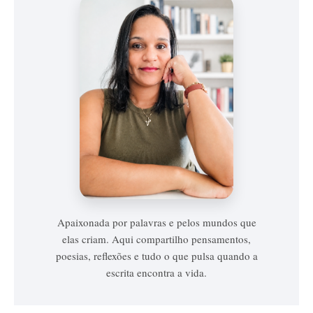
Vanessa
Vieira
Apaixonada por palavras e pelos mundos que
elas criam. Aqui compartilho pensamentos,
poesias, reflexões e tudo o que pulsa quando a
escrita encontra a vida.