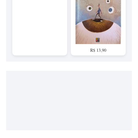
R$ 13,90