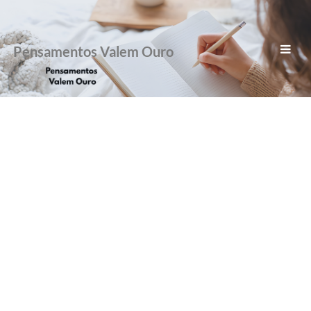
Pensamentos Valem Ouro