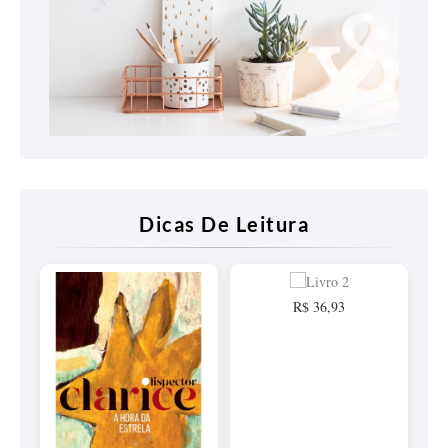
Dicas De Leitura
R$ 36,93