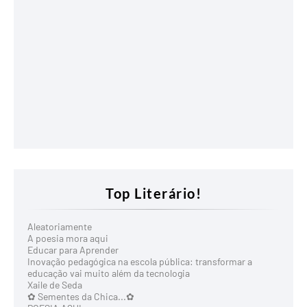
Top Literário!
Aleatoriamente
A poesia mora aqui
Educar para Aprender
Inovação pedagógica na escola pública: transformar a
educação vai muito além da tecnologia
Xaile de Seda
✿ Sementes da Chica...✿