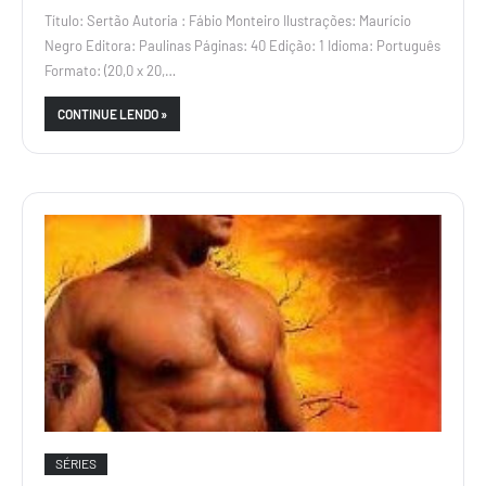
Título: Sertão Autoria : Fábio Monteiro Ilustrações: Maurício
Negro Editora: Paulinas Páginas: 40 Edição: 1 Idioma: Português
Formato: (20,0 x 20,…
CONTINUE LENDO »
SÉRIES