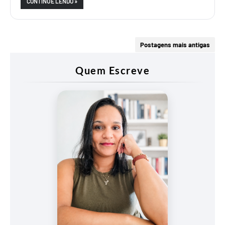
CONTINUE LENDO »
Postagens mais antigas
Quem Escreve
Vanessa