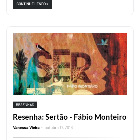
CONTINUE LENDO »
RESENHAS
Resenha: Sertão - Fábio Monteiro
Vanessa Vieira
outubro 17, 2016