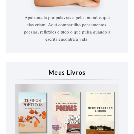
Vieira
Apaixonada por palavras e pelos mundos que
elas criam. Aqui compartilho pensamentos,
poesias, reflexões e tudo o que pulsa quando a
escrita encontra a vida.
Meus Livros