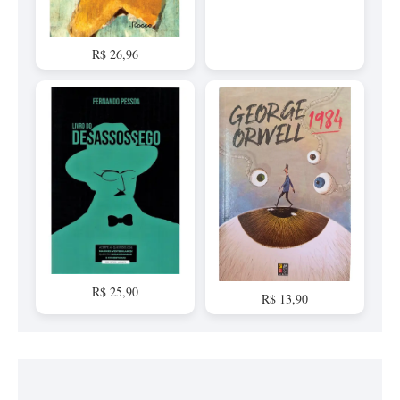
R$ 26,96
R$ 25,90
R$ 13,90