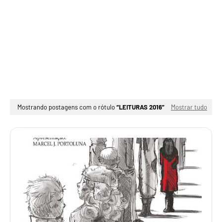
Mostrando postagens com o rótulo
LEITURAS 2016
Mostrar tudo