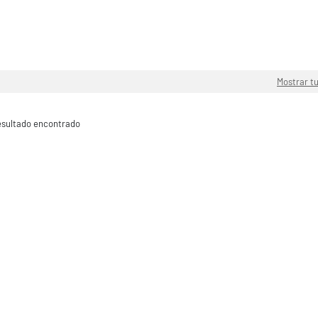
Mostrar t
sultado encontrado