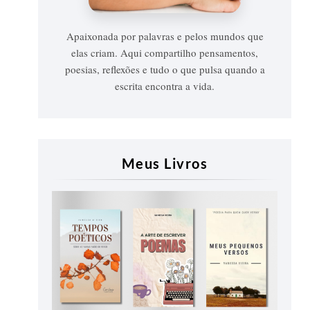
Apaixonada por palavras e pelos mundos que
elas criam. Aqui compartilho pensamentos,
poesias, reflexões e tudo o que pulsa quando a
escrita encontra a vida.
Meus Livros