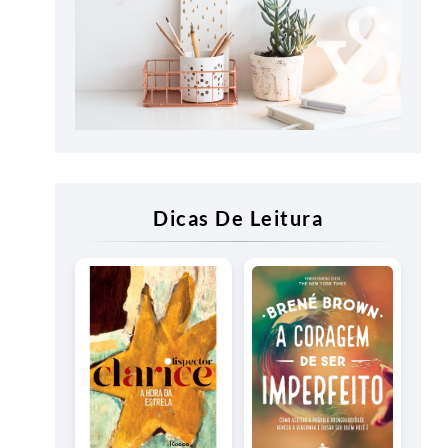
Dicas De Leitura