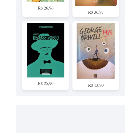
R$ 26,96
R$ 36,93
R$ 25,90
R$ 13,90