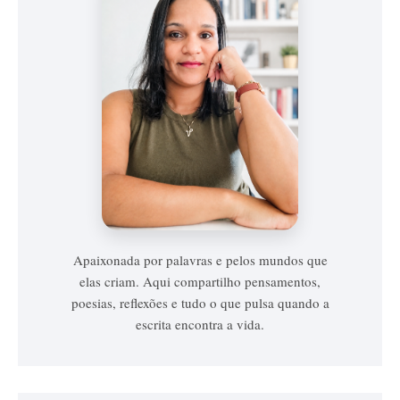
Vanessa
Vieira
Apaixonada por palavras e pelos mundos que
elas criam. Aqui compartilho pensamentos,
poesias, reflexões e tudo o que pulsa quando a
escrita encontra a vida.