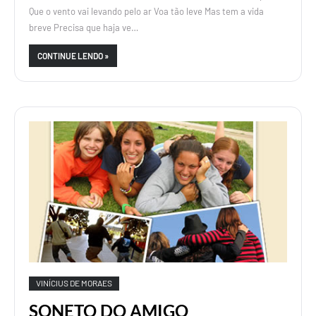
Que o vento vai levando pelo ar Voa tão leve Mas tem a vida
breve Precisa que haja ve…
CONTINUE LENDO »
VINÍCIUS DE MORAES
SONETO DO AMIGO