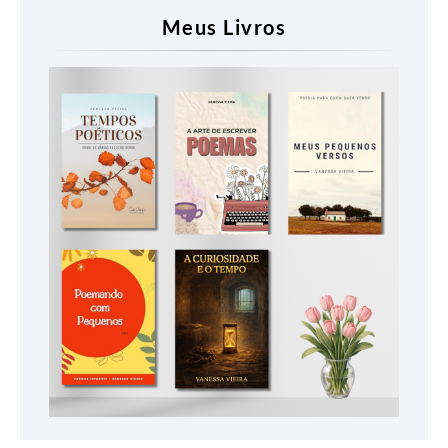
Meus Livros