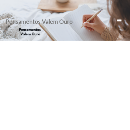
Pensamentos Valem Ouro