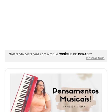
Mostrando postagens com o rótulo
VINÍCIUS DE MORAES
Mostrar tudo