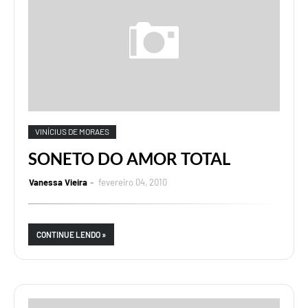
VINÍCIUS DE MORAES
SONETO DO AMOR TOTAL
Vanessa Vieira
fevereiro 04, 2010
CONTINUE LENDO »