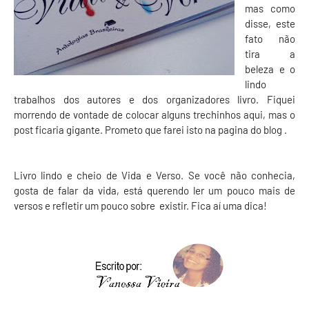
mas como
disse, este
fato não
tira a
beleza e o
lindo
trabalhos dos autores e dos organizadores livro. Fiquei
morrendo de vontade de colocar alguns trechinhos aqui, mas o
post ficaria gigante. Prometo que farei isto na pagina do blog .
Livro lindo e cheio de Vida e Verso. Se você não conhecia,
gosta de falar da vida, está querendo ler um pouco mais de
versos e refletir um pouco sobre existir. Fica aí uma dica!