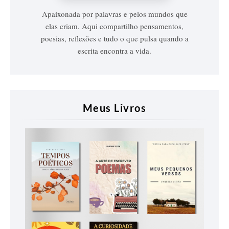
Apaixonada por palavras e pelos mundos que
elas criam. Aqui compartilho pensamentos,
poesias, reflexões e tudo o que pulsa quando a
escrita encontra a vida.
Meus Livros