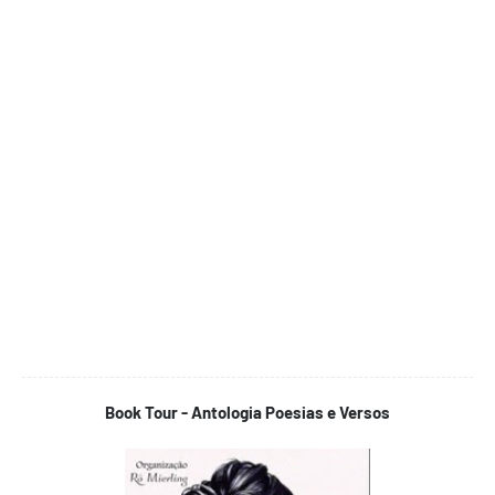
Book Tour - Antologia Poesias e Versos