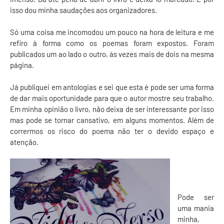
isso dou minha saudações aos organizadores.
Só uma coisa me incomodou um pouco na hora de leitura e me
refiro à forma como os poemas foram expostos. Foram
publicados um ao lado o outro, às vezes mais de dois na mesma
página.
Já publiquei em antologias e sei que esta é pode ser uma forma
de dar mais oportunidade para que o autor mostre seu trabalho.
Em minha opinião o livro, não deixa de ser interessante por isso
mas pode se tornar cansativo, em alguns momentos. Além de
corrermos os risco do poema não ter o devido espaço e
atenção.
Pode ser
uma mania
minha,