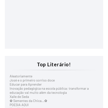
Top Literário!
Aleatoriamente
José e o primeiro sorriso doce
Educar para Aprender
Inovação pedagógica na escola pública: transformar a
educação vai muito além da tecnologia
Xaile de Seda
✿ Sementes da Chica...✿
POESIA AQUI