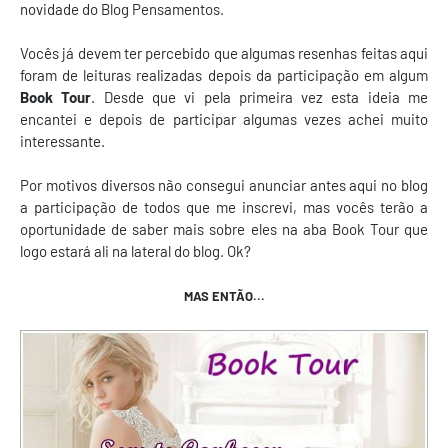
novidade do Blog Pensamentos.
Vocês já devem ter percebido que algumas resenhas feitas aqui
foram de leituras realizadas depois da participação em algum
Book Tour
. Desde que vi pela primeira vez esta ideia me
encantei e depois de participar algumas vezes achei muito
interessante.
Por motivos diversos não consegui anunciar antes aqui no blog
a participação de todos que me inscrevi, mas vocês terão a
oportunidade de saber mais sobre eles na aba Book Tour que
logo estará ali na lateral do blog. Ok?
MAS ENTÃO...