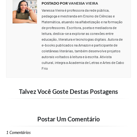
POSTADO POR
VANESSA VIEIRA
Vanessa Vieira é professora da rede pública,
pedagoga e mestranda em Ensino de Ciências e
Matemática, atuando na alfabetização e na formação
de professores. Escritora, poeta e mediadora de
leitura, dedica-se a explorar as conexões entre
educação, literatura e tecnologias digitais. Autora de
e-books publicados na Amazon e participante de
coletâneas literárias, também desenvolve projetos
autorais voltados à leitura e à escrita. Ativista
cultural, integra a Academia de Letras e Artes de Cabo
Frio
Talvez Você Goste Destas Postagens
Postar Um Comentário
1 Comentários