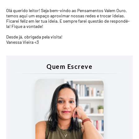
Olá querido leitor! Seja bem-vindo ao Pensamentos Valem Ouro,
temos aqui um espaço aproximar nossas redes e trocar ideias.
Ficarei feliz em ler tua ideia. E sempre farei questão de respondê-
la! Fique a vontade!
Desde já, obrigada pela visita!
Vanessa Vieira <3
Quem Escreve