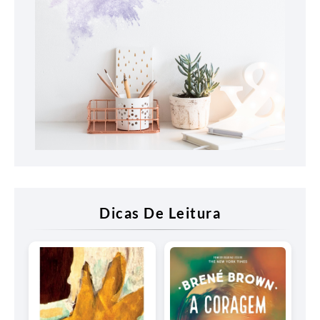
Dicas De Leitura