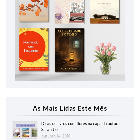
As Mais Lidas Este Mês
Dicas de livros com flores na capa da autora
Sarah Jio
outubro 14, 2016