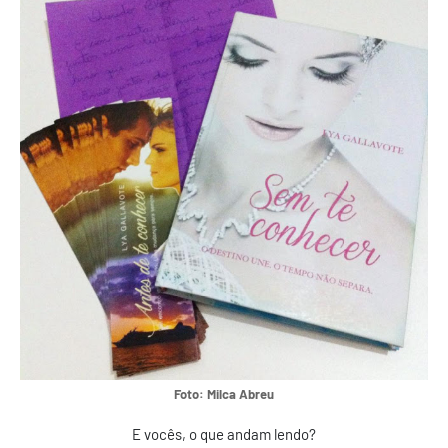
Foto: Milca Abreu
E vocês, o que andam lendo?