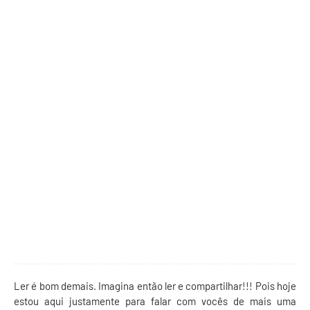
Ler é bom demais. Imagina então ler e compartilhar!!! Pois hoje
estou aqui justamente para falar com vocês de mais uma