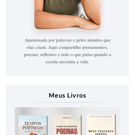
Vanessa
Vieira
Apaixonada por palavras e pelos mundos que
elas criam. Aqui compartilho pensamentos,
poesias, reflexões e tudo o que pulsa quando a
escrita encontra a vida.
Meus Livros