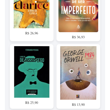
R$ 26,96
R$ 36,93
R$ 25,90
R$ 13,90