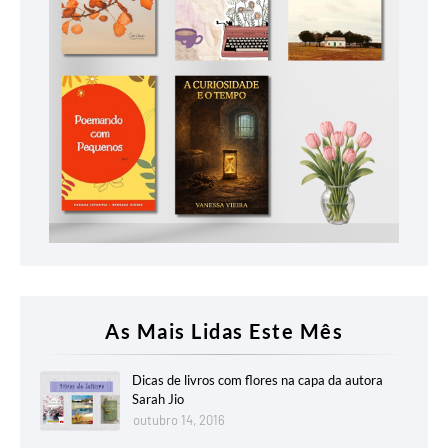
As Mais Lidas Este Mês
Dicas de livros com flores na capa da autora
Sarah Jio
outubro 14, 2016