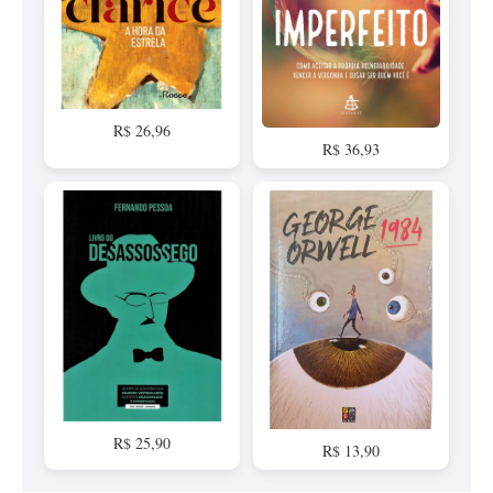
R$ 26,96
R$ 36,93
R$ 25,90
R$ 13,90