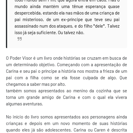
mundo ainda mantém uma tênue esperança quase
despercebida, estando ela nas mãos de uma criança de
pai misterioso, de um ex-príncipe que teve seu pai
assassinado num dos ataques, e do filho *dele*. Talvez
isso já seja suficiente. Ou talvez não.
O Poder Visor é um livro onde histórias se cruzam em busca de
um determinado objetivo. Começando com a apresentação de
Carina e seu pai o príncipe a história nos mostra a frieza de um
pai com a filha como se ela fosse culpada de algo. Que
chegamos a saber mas por alto.
também somos apresentados ao menino da cozinha que se
torna um grande amigo de Carina e com o qual ela vivera
algumas aventuras.
No início do livro somos apresentados aos personagens ainda
crianças e depois em um novo momento de suas histórias
quando eles já são adolescentes. Carina ou Caren é descrita