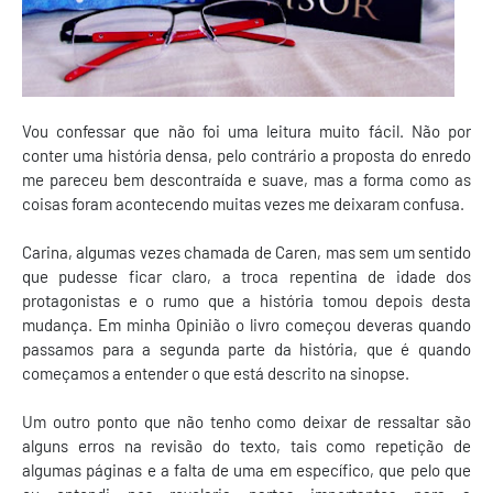
Vou confessar que não foi uma leitura muito fácil. Não por
conter uma história densa, pelo contrário a proposta do enredo
me pareceu bem descontraída e suave, mas a forma como as
coisas foram acontecendo muitas vezes me deixaram confusa.
Carina, algumas vezes chamada de Caren, mas sem um sentido
que pudesse ficar claro, a troca repentina de idade dos
protagonistas e o rumo que a história tomou depois desta
mudança. Em minha Opinião o livro começou deveras quando
passamos para a segunda parte da história, que é quando
começamos a entender o que está descrito na sinopse.
Um outro ponto que não tenho como deixar de ressaltar são
alguns erros na revisão do texto, tais como repetição de
algumas páginas e a falta de uma em específico, que pelo que