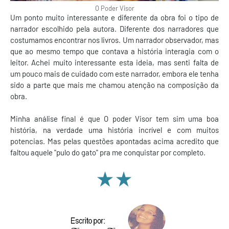
O Poder Visor
Um ponto muito interessante e diferente da obra foi o tipo de
narrador escolhido pela autora. Diferente dos narradores que
costumamos encontrar nos livros. Um narrador observador, mas
que ao mesmo tempo que contava a história interagia com o
leitor. Achei muito interessante esta ideia, mas senti falta de
um pouco mais de cuidado com este narrador, embora ele tenha
sido a parte que mais me chamou atenção na composição da
obra.
Minha análise final é que O poder Visor tem sim uma boa
história, na verdade uma história incrível e com muitos
potencias. Mas pelas questões apontadas acima acredito que
faltou aquele "pulo do gato" pra me conquistar por completo.