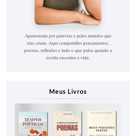
Vanessa
Vieira
Apaixonada por palavras e pelos mundos que
elas criam. Aqui compartilho pensamentos,
poesias, reflexões e tudo o que pulsa quando a
escrita encontra a vida.
Meus Livros