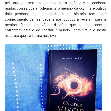
pela autora como uma menina muito ingênua e desconhece
muitas coisas que a rodeiam, já o menino da cozinha e outros
dois personagens que aparecem na história têm mais
conhecimento da realidade e aos poucos a revelam para a
menina. Diante dos vários desafios que os adolescentes
enfrentam está o de libertar o mundo sem fim e é nesta
aventura que o a leitura nos leva.