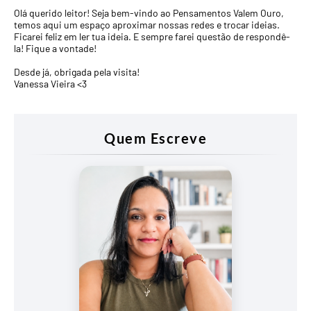
Olá querido leitor! Seja bem-vindo ao Pensamentos Valem Ouro,
temos aqui um espaço aproximar nossas redes e trocar ideias.
Ficarei feliz em ler tua ideia. E sempre farei questão de respondê-
la! Fique a vontade!
Desde já, obrigada pela visita!
Vanessa Vieira <3
Quem Escreve