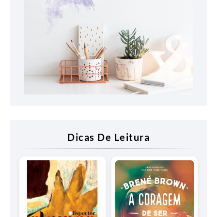
Dicas De Leitura