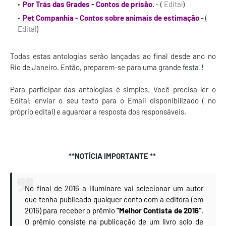
Por Trás das Grades - Contos de prisão.
- (
Edital
)
Pet Companhia - Contos sobre animais de estimação
- (
Edital
)
Todas estas antologias serão lançadas ao final desde ano no
Rio de Janeiro. Então, preparem-se para uma grande festa!!
Para participar das antologias é simples. Você precisa ler o
Edital; enviar o seu texto para o Email disponibilizado ( no
próprio edital) e aguardar a resposta dos responsáveis.
**NOTÍCIA IMPORTANTE **
No final de 2016 a Illuminare vai selecionar um autor
que tenha publicado qualquer conto com a editora (em
2016) para receber o prêmio
"Melhor Contista de 2016"
.
O prêmio consiste na publicação de um livro solo de