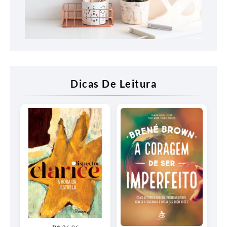
Dicas De Leitura