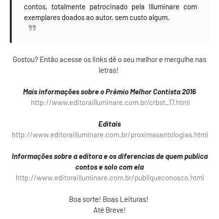
contos, totalmente patrocinado pela Illuminare com
exemplares doados ao autor, sem custo algum.
Gostou? Então acesse os links dê o seu melhor e mergulhe nas
letras!
Mais informações sobre o Prêmio Melhor Contista 2016
http://www.editorailluminare.com.br/crbst_17.html
Editais
http://www.editorailluminare.com.br/proximasantologias.html
Informações sobre a editora e os diferencias de quem publica
contos e solo com ela
http://www.editorailluminare.com.br/publiqueconosco.html
Boa sorte! Boas Leituras!
Até Breve!