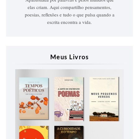
elas criam. Aqui compartilho pensamentos,
poesias, reflexões e tudo o que pulsa quando a
escrita encontra a vida.
Meus Livros