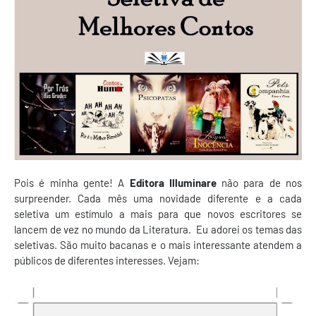
Pois é minha gente! A
Editora Illuminare
não para de nos
surpreender. Cada mês uma novidade diferente e a cada
seletiva um estímulo a mais para que novos escritores se
lancem de vez no mundo da Literatura. Eu adorei os temas das
seletivas. São muito bacanas e o mais interessante atendem a
públicos de diferentes interesses. Vejam: