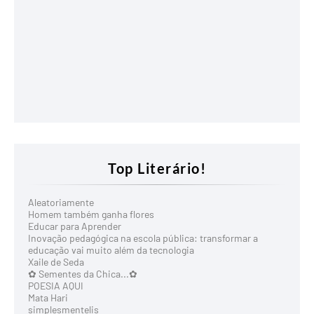
Top Literário!
Aleatoriamente
Homem também ganha flores
Educar para Aprender
Inovação pedagógica na escola pública: transformar a
educação vai muito além da tecnologia
Xaile de Seda
✿ Sementes da Chica...✿
POESIA AQUI
Mata Hari
simplesmentelis