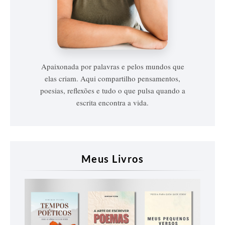
Vanessa
Vieira
Apaixonada por palavras e pelos mundos que
elas criam. Aqui compartilho pensamentos,
poesias, reflexões e tudo o que pulsa quando a
escrita encontra a vida.
Meus Livros