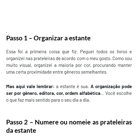
Passo 1 – Organizar a estante
Essa foi a primeira coisa que fiz. Peguei todos os livros e
organizei nas prateleiras de acordo com o meu gosto. Como sou
muito visual, organizei a maioria por cor, procurando manter
uma certa proximidade entre gêneros semelhantes.
Mas aqui vale lembrar:
a estante é sua.
A organização pode
ser por gênero, editora, cor, ordem alfabética
… Você escolhe
o que faz mais sentido para o seu dia a dia.
Passo 2 – Numere ou nomeie as prateleiras
da estante