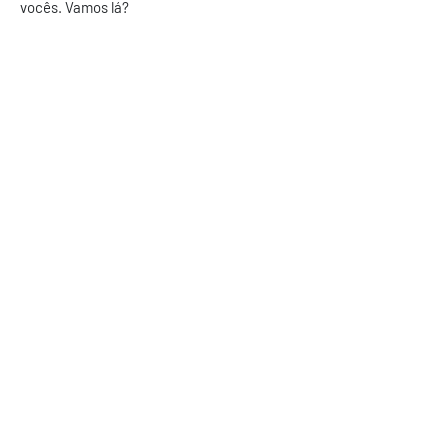
vocês. Vamos lá?