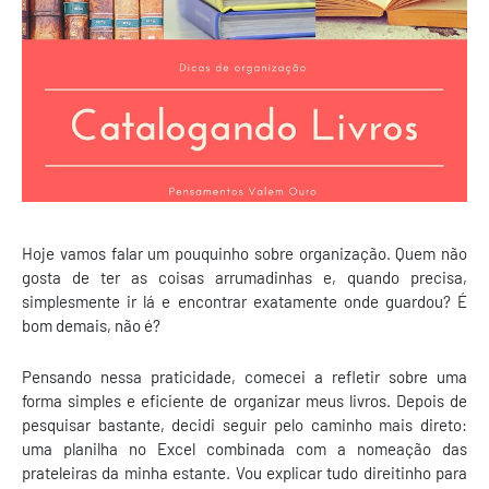
Hoje vamos falar um pouquinho sobre organização. Quem não
gosta de ter as coisas arrumadinhas e, quando precisa,
simplesmente ir lá e encontrar exatamente onde guardou? É
bom demais, não é?
Pensando nessa praticidade, comecei a refletir sobre uma
forma simples e eficiente de organizar meus livros. Depois de
pesquisar bastante, decidi seguir pelo caminho mais direto:
uma planilha no Excel combinada com a nomeação das
prateleiras da minha estante. Vou explicar tudo direitinho para