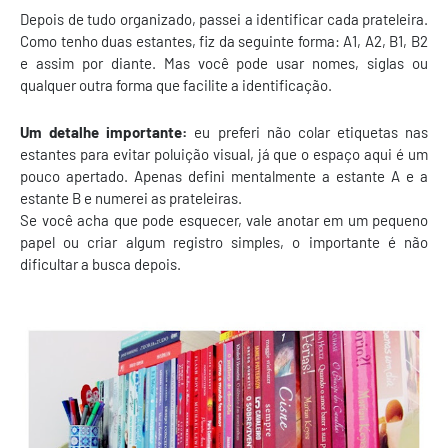
Depois de tudo organizado, passei a identificar cada prateleira.
Como tenho duas estantes, fiz da seguinte forma: A1, A2, B1, B2
e assim por diante. Mas você pode usar nomes, siglas ou
qualquer outra forma que facilite a identificação.
Um detalhe importante:
eu preferi não colar etiquetas nas
estantes para evitar poluição visual, já que o espaço aqui é um
pouco apertado. Apenas defini mentalmente a estante A e a
estante B e numerei as prateleiras.
Se você acha que pode esquecer, vale anotar em um pequeno
papel ou criar algum registro simples, o importante é não
dificultar a busca depois.