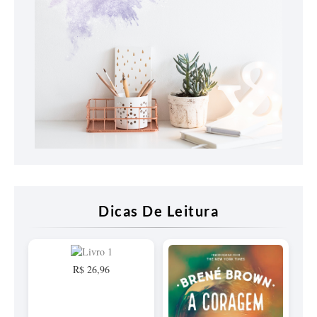
Dicas De Leitura
R$ 26,96