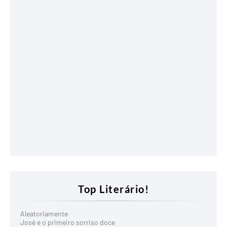
Top Literário!
Aleatoriamente
José e o primeiro sorriso doce