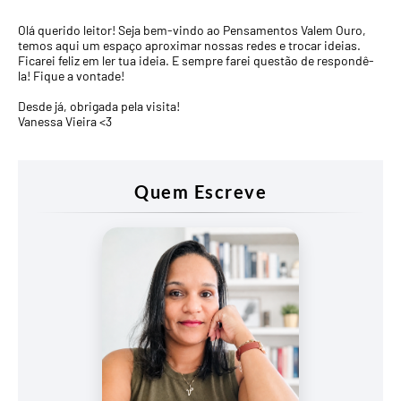
Olá querido leitor! Seja bem-vindo ao Pensamentos Valem Ouro,
temos aqui um espaço aproximar nossas redes e trocar ideias.
Ficarei feliz em ler tua ideia. E sempre farei questão de respondê-
la! Fique a vontade!
Desde já, obrigada pela visita!
Vanessa Vieira <3
Quem Escreve