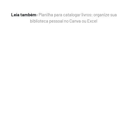
Leia também:
Planilha para catalogar livros: organize sua
biblioteca pessoal no Canva ou Excel