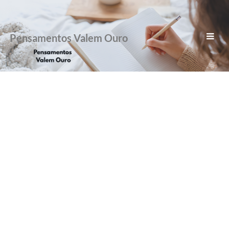
Pensamentos Valem Ouro