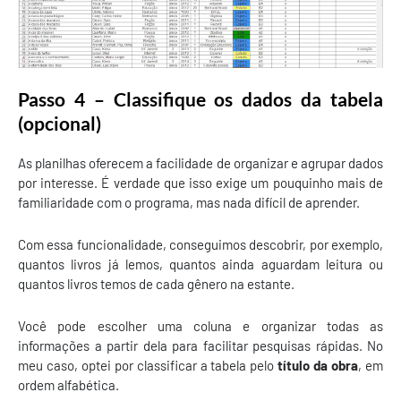
Passo 4 – Classifique os dados da tabela
(opcional)
As planilhas oferecem a facilidade de organizar e agrupar dados
por interesse. É verdade que isso exige um pouquinho mais de
familiaridade com o programa, mas nada difícil de aprender.
Com essa funcionalidade, conseguimos descobrir, por exemplo,
quantos livros já lemos, quantos ainda aguardam leitura ou
quantos livros temos de cada gênero na estante.
Você pode escolher uma coluna e organizar todas as
informações a partir dela para facilitar pesquisas rápidas. No
meu caso, optei por classificar a tabela pelo
título da obra
, em
ordem alfabética.