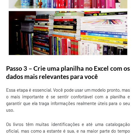
Passo 3 – Crie uma planilha no Excel com os
dados mais relevantes para você
Essa etapa é essencial. Você pode usar um modelo pronto, mas
o mais importante é se sentir confortável com a planilha e
garantir que ela traga informações realmente úteis para o seu
uso.
Os livros têm muitas identificações e até uma catalogação
oficial, mas como a estante é sua, e na maior parte do tempo