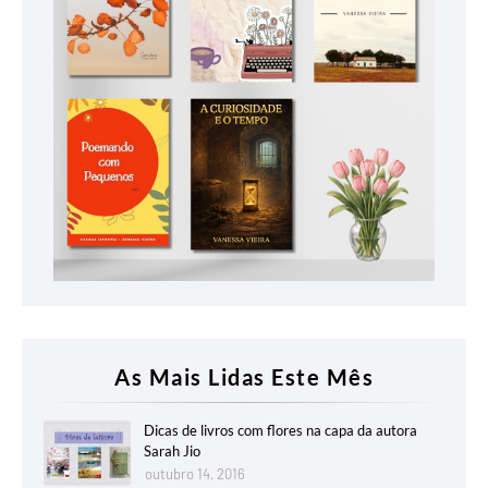
As Mais Lidas Este Mês
Dicas de livros com flores na capa da autora
Sarah Jio
outubro 14, 2016