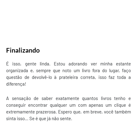
Finalizando
É isso, gente linda. Estou adorando ver minha estante
organizada e, sempre que noto um livro fora do lugar, faço
questão de devolvê-lo à prateleira correta, isso faz toda a
diferença!
A sensação de saber exatamente quantos livros tenho e
conseguir encontrar qualquer um com apenas um clique é
extremamente prazerosa. Espero que, em breve, você também
sinta isso… Se é que já não sente.