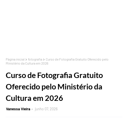
Página inicial
fotografia
Curso de Fotografia Gratuito Oferecido pelo
Ministério da Cultura em 2026
Curso de Fotografia Gratuito
Oferecido pelo Ministério da
Cultura em 2026
Vanessa Vieira
junho 07, 2026