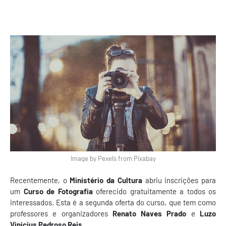
Image by Pexels from Pixabay
Recentemente, o
Ministério da Cultura
abriu inscrições para
um
Curso de Fotografia
oferecido gratuitamente a todos os
interessados. Esta é a segunda oferta do curso, que tem como
professores e organizadores
Renato Naves Prado
e
Luzo
Vinicius Pedroso Reis.