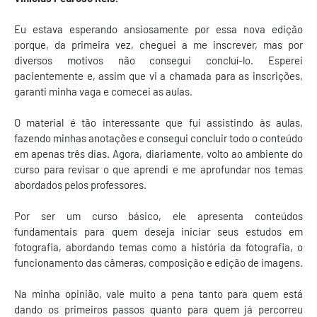
Eu estava esperando ansiosamente por essa nova edição
porque, da primeira vez, cheguei a me inscrever, mas por
diversos motivos não consegui concluí-lo. Esperei
pacientemente e, assim que vi a chamada para as inscrições,
garanti minha vaga e comecei as aulas.
O material é tão interessante que fui assistindo às aulas,
fazendo minhas anotações e consegui concluir todo o conteúdo
em apenas três dias. Agora, diariamente, volto ao ambiente do
curso para revisar o que aprendi e me aprofundar nos temas
abordados pelos professores.
Por ser um curso básico, ele apresenta conteúdos
fundamentais para quem deseja iniciar seus estudos em
fotografia, abordando temas como a história da fotografia, o
funcionamento das câmeras, composição e edição de imagens.
Na minha opinião, vale muito a pena tanto para quem está
dando os primeiros passos quanto para quem já percorreu