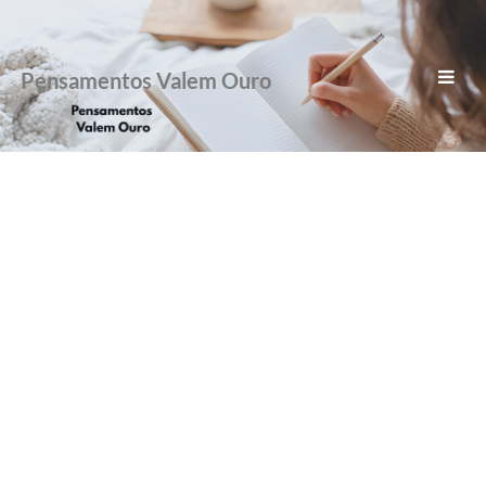
Pensamentos Valem Ouro