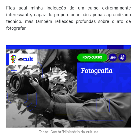
Fica aqui minha indicação de um curso extremamente
interessante, capaz de proporcionar não apenas aprendizado
técnico, mas também reflexões profundas sobre o ato de
fotografar.
Fonte:
Gov.br/Ministério da cultura