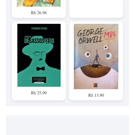
R$ 26,96
R$ 25,90
R$ 13,90