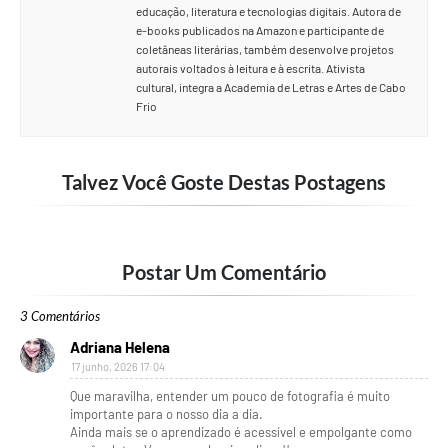
educação, literatura e tecnologias digitais. Autora de
e-books publicados na Amazon e participante de
coletâneas literárias, também desenvolve projetos
autorais voltados à leitura e à escrita. Ativista
cultural, integra a Academia de Letras e Artes de Cabo
Frio
Talvez Você Goste Destas Postagens
Postar Um Comentário
3 Comentários
Adriana Helena
17 junho, 2026 17:04
Que maravilha, entender um pouco de fotografia é muito
importante para o nosso dia a dia.
Ainda mais se o aprendizado é acessível e empolgante como