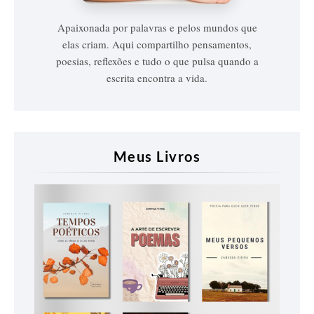
Apaixonada por palavras e pelos mundos que
elas criam. Aqui compartilho pensamentos,
poesias, reflexões e tudo o que pulsa quando a
escrita encontra a vida.
Meus Livros