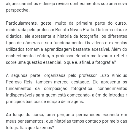
alguns caminhos e deseja revisar conhecimentos sob uma nova
perspectiva.
Particularmente, gostei muito da primeira parte do curso,
ministrada pelo professor Renato Naves Prado. De forma clara e
didática, ele apresenta a história da fotografia, os diferentes
tipos de câmeras e seu funcionamento. Os vídeos e exemplos
utilizados tornam a aprendizagem bastante acessível. Além do
conhecimento teórico, o professor Renato me levou a refletir
sobre uma questão essencial: o que é, afinal, a fotografia?
A segunda parte, organizada pelo professor Luzo Vinicius
Pedroso Reis, também merece destaque. Ele apresenta os
fundamentos da composição fotográfica, conhecimentos
indispensáveis para quem está começando, além de introduzir
princípios básicos de edição de imagens.
Ao longo do curso, uma pergunta permaneceu ecoando em
meus pensamentos: que histórias temos contado por meio das
fotografias que fazemos?