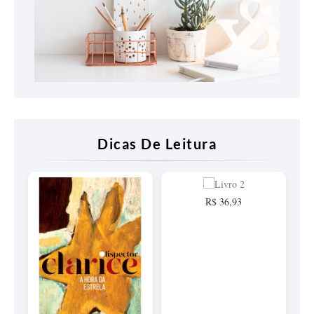
Dicas De Leitura
R$ 36,93