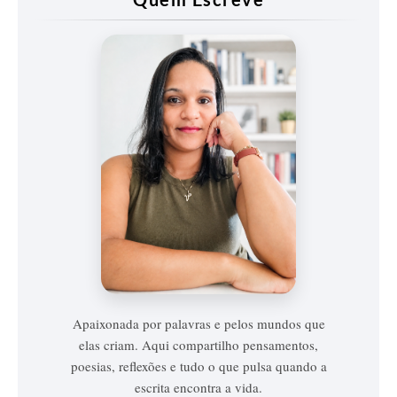
Vanessa
Vieira
Apaixonada por palavras e pelos mundos que
elas criam. Aqui compartilho pensamentos,
poesias, reflexões e tudo o que pulsa quando a
escrita encontra a vida.