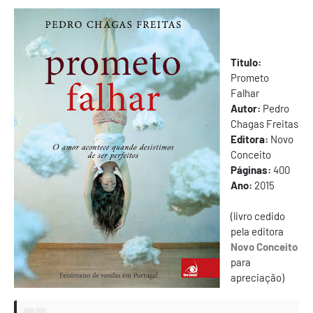
Titulo:
Prometo
Falhar
Autor:
Pedro
Chagas Freitas
Editora:
Novo
Conceito
Páginas:
400
Ano:
2015
(livro cedido
pela editora
Novo Conceito
para
apreciação)