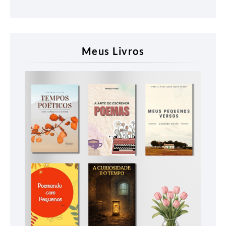
Meus Livros