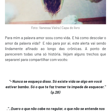
Foto: Vanessa Vieira | Capa do livro
Para mim a palavra amor soou como vida. E há como descolar o
amor da palavra vida? E não para por ai, este alerta vai sendo
lindamente afinado ao longo das crônicas. A ponto de
parecerem todas uma só história. Vejam alguns trechos que
separarei para compartilhar com vocês:
"- Nunca se esqueça disso. Só existe vida se algo em você
estiver bambo. Só o que te faz tremer te impede de esquecer."
(p.28)
."..Quero o que não cabe no regular, o que não se entende nos