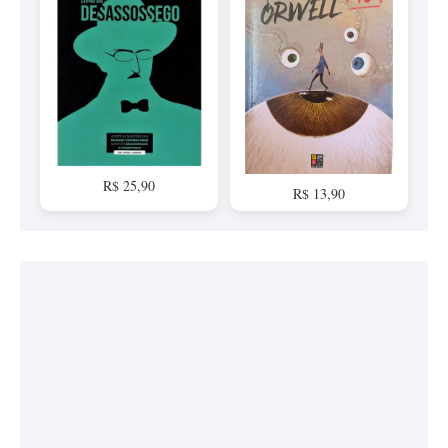
R$ 25,90
R$ 13,90