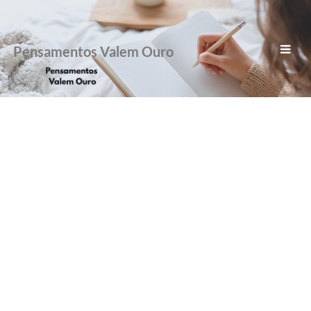
Pensamentos Valem Ouro