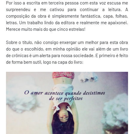
Por isso a escrita em terceira pessoa com esta voz escusa me
surpreendeu e me cativou para continuar a leitura. A
composição da obra é simplesmente fantástica, capa, folhas,
letras. Um trabalho lindo da editora e realmente me apaixonei.
Merece muito mais do que cinco estrelas!
Sobre o título, não consigo enxergar um melhor para esta obra
do que o escolhido, em minha opinião ele vai além de um livro
de crônicas é um alerta para nossa sociedade. E primeiro é feito
de forma bem sutil, logo na capa do livro: